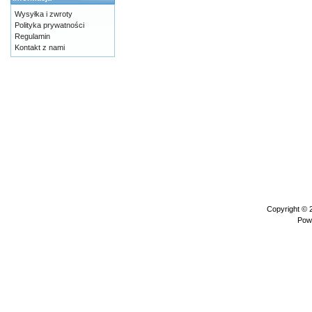
Wysyłka i zwroty
Polityka prywatności
Regulamin
Kontakt z nami
Copyright ©
Pow