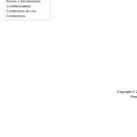
Envíos y Devoluciones
Confidencialidad
Condiciones de Uso
Contáctenos
Copyright ©
Pow