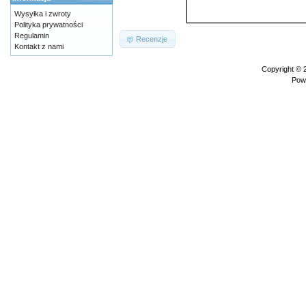
Wysyłka i zwroty
Polityka prywatności
Regulamin
Recenzje
Kontakt z nami
Copyright ©
Pow