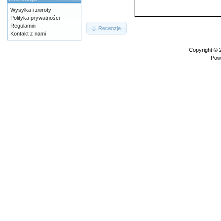
Wysyłka i zwroty
Polityka prywatności
Regulamin
Recenzje
Kontakt z nami
Copyright ©
Pow