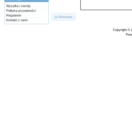
Wysyłka i zwroty
Polityka prywatności
Regulamin
Recenzje
Kontakt z nami
Copyright ©
Pow