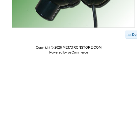
Do
Copyright © 2026
METATRONSTORE.COM
Powered by
osCommerce