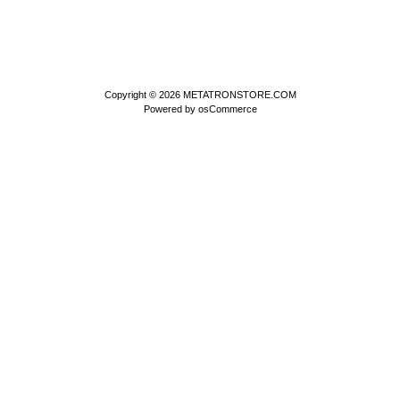
Copyright © 2026
METATRONSTORE.COM
Powered by
osCommerce