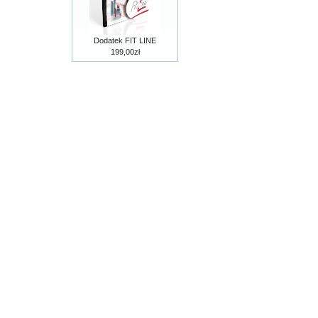
Dodatek FIT LINE
199,00zł