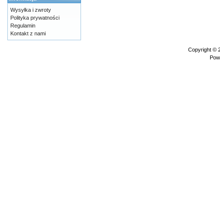
Wysyłka i zwroty
Polityka prywatności
Regulamin
Kontakt z nami
Copyright ©
Pow