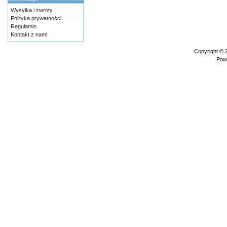
Wysyłka i zwroty
Polityka prywatności
Regulamin
Kontakt z nami
Copyright ©
Pow