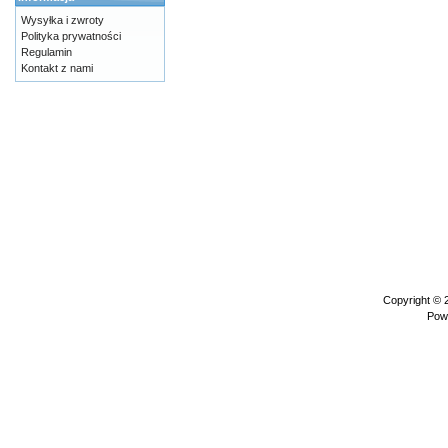
Wysyłka i zwroty
Polityka prywatności
Regulamin
Kontakt z nami
Copyright ©
Pow